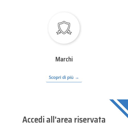
Marchi
Scopri di più →
Accedi all'area riservata