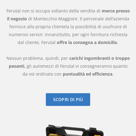
Ferutal non si occupa soltanto della vendita di
merce presso
il negozio
di Montecchio Maggiore. Il personale dell’azienda
fornisce alla propria clientela la possibilità di usufruire di
numerosi servizi: innanzitutto, per ogni fornitura richiesta
dal cliente, Ferutal
offre la consegna a domicilio
.
Nessun problema, quindi, per
carichi ingombranti o troppo
pesanti,
gli automezzi di Ferutal vi consegneranno quanto
da voi ordinato con
puntualità ed efficienza
.
SCOPRI DI PIÙ