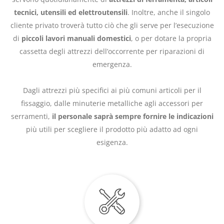
tecnici, utensili ed elettroutensili
. Inoltre, anche il singolo
cliente privato troverà tutto ciò che gli serve per l’esecuzione
di
piccoli lavori manuali domestici
, o per dotare la propria
cassetta degli attrezzi dell’occorrente per riparazioni di
emergenza.
Dagli attrezzi più specifici ai più comuni articoli per il
fissaggio, dalle minuterie metalliche agli accessori per
serramenti,
il personale saprà sempre fornire le indicazioni
più utili per scegliere il prodotto più adatto ad ogni
esigenza.