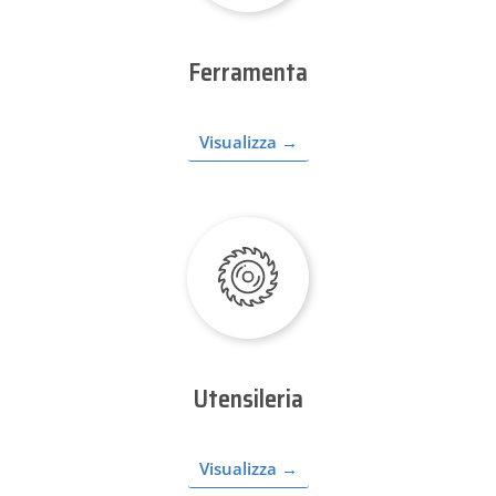
Ferramenta
Visualizza →
Utensileria
Visualizza →