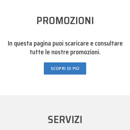
PROMOZIONI
In questa pagina puoi scaricare e consultare
tutte le nostre promozioni.
SCOPRI DI PIÙ
SERVIZI