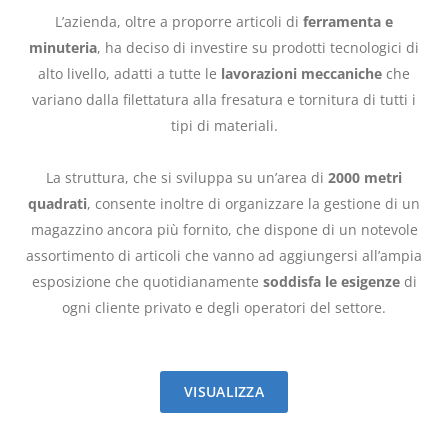
L’azienda, oltre a proporre articoli di
ferramenta e
minuteria
, ha deciso di investire su prodotti tecnologici di
alto livello, adatti a tutte le
lavorazioni meccaniche
che
variano dalla filettatura alla fresatura e tornitura di tutti i
tipi di materiali.
La struttura, che si sviluppa su un’area di
2000 metri
quadrati
, consente inoltre di organizzare la gestione di un
magazzino ancora più fornito, che dispone di un notevole
assortimento di articoli che vanno ad aggiungersi all’ampia
esposizione che quotidianamente
soddisfa le esigenze
di
ogni cliente privato e degli operatori del settore.
VISUALIZZA